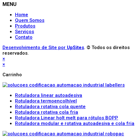
MENU
Home
Quem Somos
Produtos
Serviços
Contato
Desenvolvimento de Site por
UpSites
. © Todos os direitos
reservados.
×
×
Carrinho
Rotuladora linear autoadesiva
Rotuladora termoencolhível
Rotuladora rotativa cola quente
Rotuladora rotativa cola fria
Rotuladora Linear holt melt para rótulos BOPP
Rotuladora modular e rotativa autoadesiva e cola fria