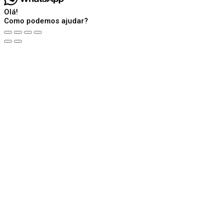
Olá!
Como podemos ajudar?