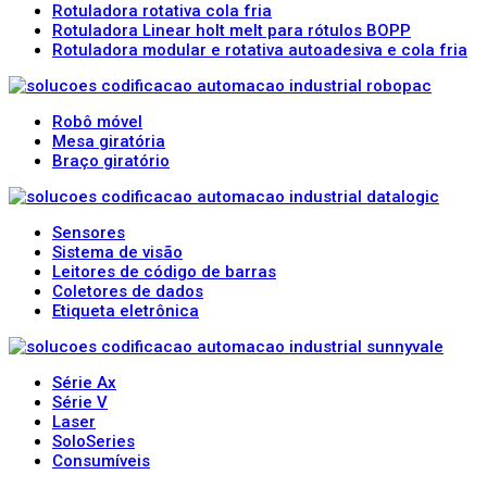
Rotuladora rotativa cola fria
Rotuladora Linear holt melt para rótulos BOPP
Rotuladora modular e rotativa autoadesiva e cola fria
Robô móvel
Mesa giratória
Braço giratório
Sensores
Sistema de visão
Leitores de código de barras
Coletores de dados
Etiqueta eletrônica
Série Ax
Série V
Laser
SoloSeries
Consumíveis