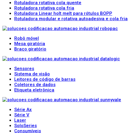
Rotuladora rotativa cola quente
Rotuladora rotativa cola fria
Rotuladora Linear holt melt para rótulos BOPP
Rotuladora modular e rotativa autoadesiva e cola fria
Robô móvel
Mesa giratória
Braço giratório
Sensores
Sistema de visão
Leitores de código de barras
Coletores de dados
Etiqueta eletrônica
Série Ax
Série V
Laser
SoloSeries
Consumíveis