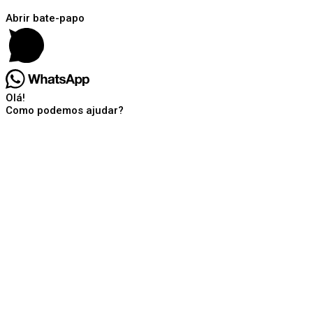
Abrir bate-papo
Olá!
Como podemos ajudar?