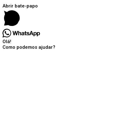
Abrir bate-papo
Olá!
Como podemos ajudar?