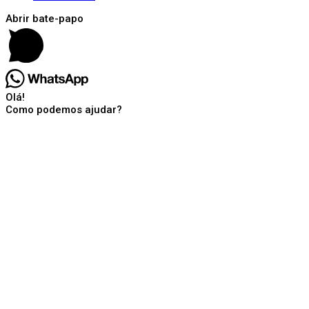
Abrir bate-papo
Olá!
Como podemos ajudar?